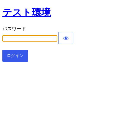
テスト環境
パスワード