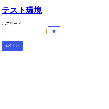
テスト環境
パスワード