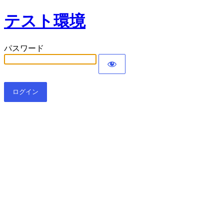
テスト環境
パスワード